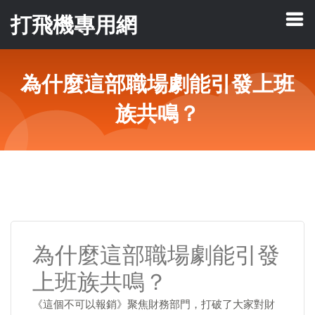
打飛機專用網
為什麼這部職場劇能引發上班
族共鳴？
為什麼這部職場劇能引發
上班族共鳴？
《這個不可以報銷》聚焦財務部門，打破了大家對財