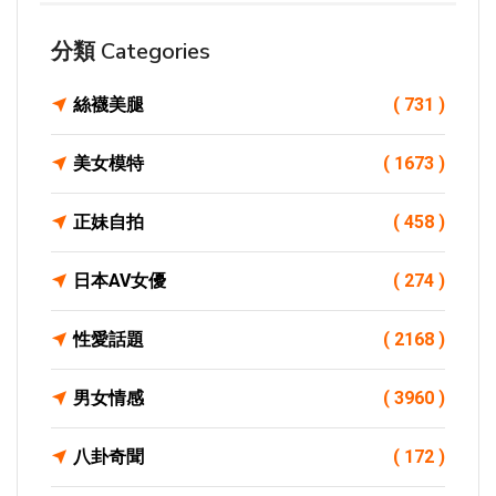
分類 Categories
絲襪美腿
( 731 )
美女模特
( 1673 )
正妹自拍
( 458 )
日本AV女優
( 274 )
性愛話題
( 2168 )
男女情感
( 3960 )
八卦奇聞
( 172 )