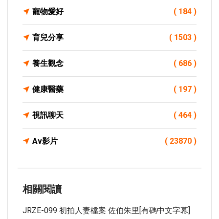
寵物愛好
( 184 )
育兒分享
( 1503 )
養生觀念
( 686 )
健康醫藥
( 197 )
視訊聊天
( 464 )
Av影片
( 23870 )
相關閱讀
JRZE-099 初拍人妻檔案 佐伯朱里[有碼中文字幕]