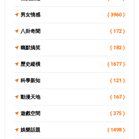
男女情感
( 3960 )
八卦奇聞
( 172 )
幽默搞笑
( 182 )
歷史縱橫
( 1677 )
科學新知
( 121 )
動漫天地
( 167 )
遊戲空間
( 375 )
娛樂話題
( 1498 )