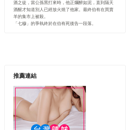
酒之徒，當公孫黑打來時，他正爛醉如泥，直到隔天
酒醒才知道別人已經放火燒了他家。最終伯有在買賣
羊的集市上被殺。
「七穆」的爭執終於在伯有死後告一段落。
推薦連結