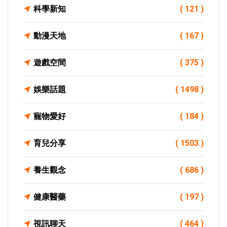
科學新知
( 121 )
動漫天地
( 167 )
遊戲空間
( 375 )
娛樂話題
( 1498 )
寵物愛好
( 184 )
育兒分享
( 1503 )
養生觀念
( 686 )
健康醫藥
( 197 )
視訊聊天
( 464 )