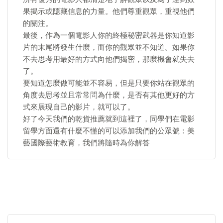
果揭示或隱藏信息的力量。他們尊重觀眾，重視他們
的關注。
最後，作為一個電影人你的終極秘密武器是你知道影
片的末尾將發生什麼，而你的觀眾並不知道。如果你
不去思考用最好的方式向他們揭密，那麼機會就失去
了。
要知道怎麼做可能並不容易，但是只要你站在觀眾的
角度去思考並且常常問為什麼，是否有其他更好的方
式來展現自己的影片，就可以了。
好了今天我們的乾貨推薦就到這裡了，同學們在電影
留學方面還有什麼不懂的可以添加我們的公眾號：美
藝國際藝術教育，我們將隨時為你解答