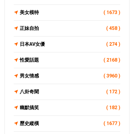
美女模特
( 1673 )
正妹自拍
( 458 )
日本AV女優
( 274 )
性愛話題
( 2168 )
男女情感
( 3960 )
八卦奇聞
( 172 )
幽默搞笑
( 182 )
歷史縱橫
( 1677 )