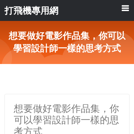
打飛機專用網
想要做好電影作品集，你可以
學習設計師一樣的思考方式
想要做好電影作品集，你
可以學習設計師一樣的思
考方式