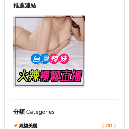
推薦連結
分類 Categories
絲襪美腿
( 731 )