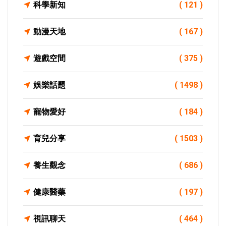
科學新知
( 121 )
動漫天地
( 167 )
遊戲空間
( 375 )
娛樂話題
( 1498 )
寵物愛好
( 184 )
育兒分享
( 1503 )
養生觀念
( 686 )
健康醫藥
( 197 )
視訊聊天
( 464 )