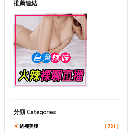
推薦連結
分類 Categories
絲襪美腿
( 731 )