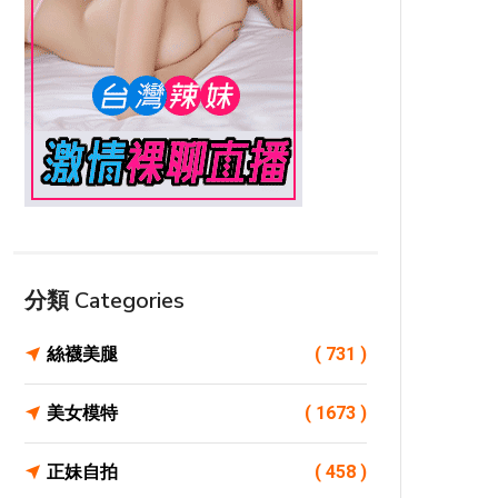
分類 Categories
絲襪美腿
( 731 )
美女模特
( 1673 )
正妹自拍
( 458 )