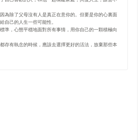
因為除了父母沒有人是真正在意你的。但要是你的心裏面
給自己的人生一些可能性。
標準，心態平穩地面對所有事情，用你自己的一顆積極向
都存有執念的時候，應該去選擇更好的活法，放棄那些本