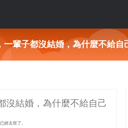
，一輩子都沒結婚，為什麼不給自
都沒結婚，為什麼不給自己
已經去世了。