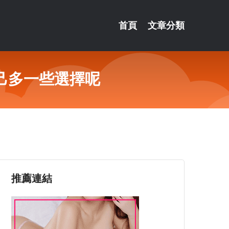
首頁
文章分類
己多一些選擇呢
推薦連結