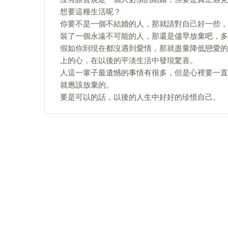
想要這種生活呢？
你要不是一個不結婚的人，那就請對自己好一些，
裝了一個永遠不可能的人，那還是儘早放棄吧，多
假如你到現在都沒遇到愛情，那就盡量降低戀愛的
上的心，在以後的平淡生活中發現驚喜。
人這一輩子最遺憾的事情有很多，但是心裡要一直
就應該放棄的。
要是可以的話，以後的人生中好好的珍惜自己。