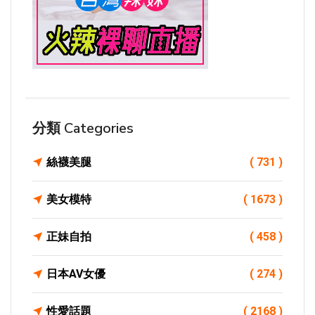
分類 Categories
絲襪美腿
( 731 )
美女模特
( 1673 )
正妹自拍
( 458 )
日本AV女優
( 274 )
性愛話題
( 2168 )