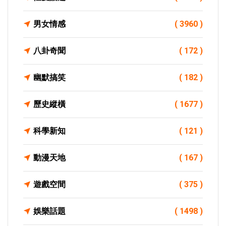
男女情感
( 3960 )
八卦奇聞
( 172 )
幽默搞笑
( 182 )
歷史縱橫
( 1677 )
科學新知
( 121 )
動漫天地
( 167 )
遊戲空間
( 375 )
娛樂話題
( 1498 )