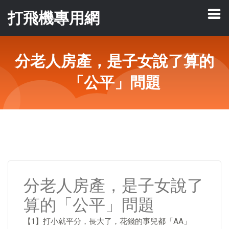
打飛機專用網
分老人房產，是子女說了算的
「公平」問題
分老人房產，是子女說了
算的「公平」問題
【1】打小就平分，長大了，花錢的事兒都「AA」