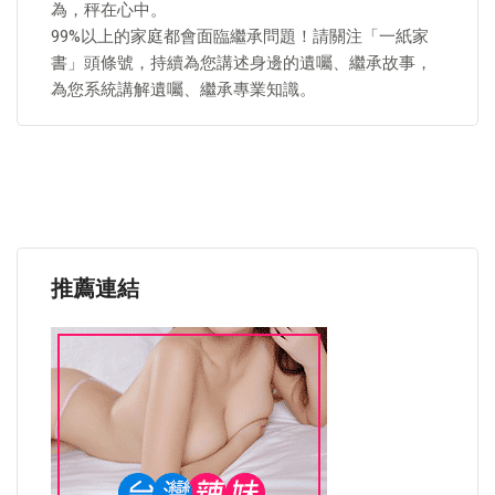
為，秤在心中。
99%以上的家庭都會面臨繼承問題！請關注「一紙家
書」頭條號，持續為您講述身邊的遺囑、繼承故事，
為您系統講解遺囑、繼承專業知識。
推薦連結