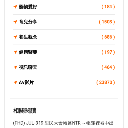
寵物愛好
( 184 )
育兒分享
( 1503 )
養生觀念
( 686 )
健康醫藥
( 197 )
視訊聊天
( 464 )
Av影片
( 23870 )
相關閱讀
(FHD) JUL-319 里民大會帳篷NTR ～帳篷裡被中出